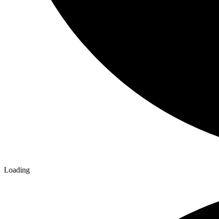
Loading